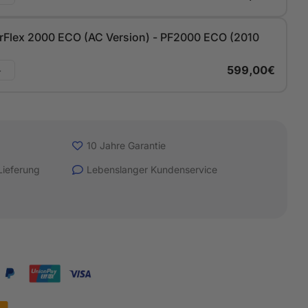
rFlex 2000 ECO (AC Version) - PF2000 ECO (2010
+
599,00€
10 Jahre Garantie
Lieferung
Lebenslanger Kundenservice