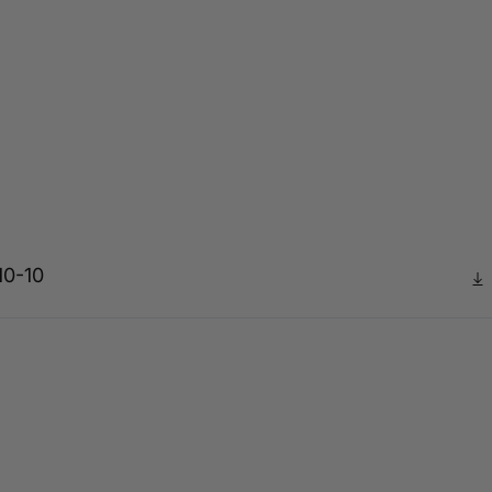
10-10