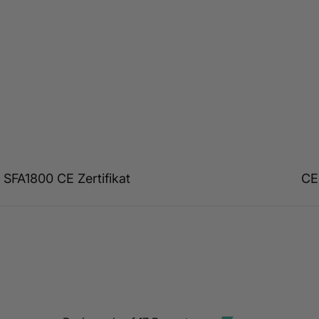
SFA1800 CE Zertifikat
CE