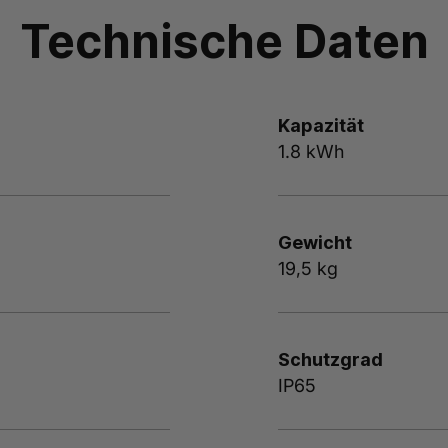
Technische Daten
Kapazität
1.8 kWh
Gewicht
19,5 kg
Schutzgrad
IP65