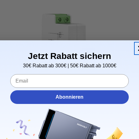
Jetzt Rabatt sichern
30€ Rabatt ab 300€ | 50€ Rabatt ab 1000€
Email
Abonnieren