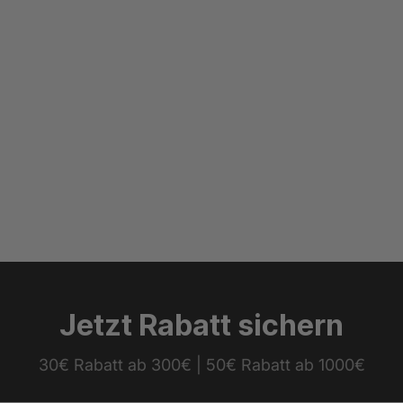
Jetzt Rabatt sichern
30€ Rabatt ab 300€ | 50€ Rabatt ab 1000€